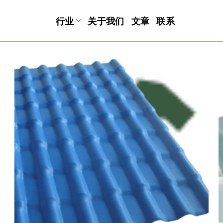
行业
关于我们
文章
联系