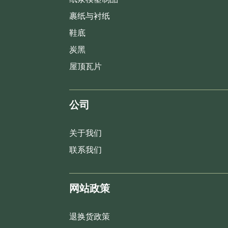
裹纸与衬纸
鞋底
炭黑
屋顶瓦片
公司
关于我们
联系我们
网站政策
退换货政策