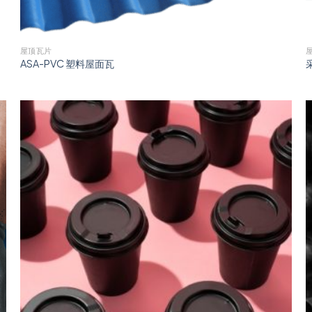
屋顶瓦片
ASA-PVC 塑料屋面瓦