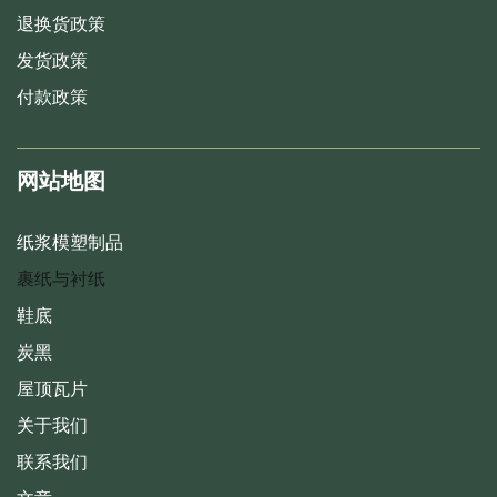
退换货政策
发货政策
付款政策
网站地图
纸浆模塑制品
裹纸与衬纸
鞋底
炭黑
屋顶瓦片
关于我们
联系我们