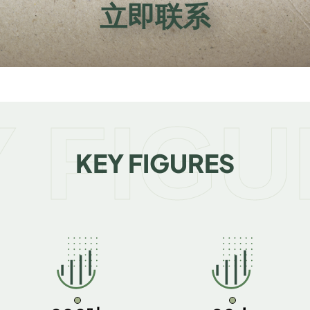
立即联系
 FIG
KEY FIGURES