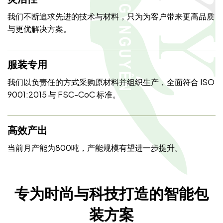
我们不断追求先进的技术与材料，只为为客户带来更高品质
与更优解决方案。
服装专用
我们以负责任的方式采购原材料并组织生产，全面符合 ISO
9001:2015 与 FSC-CoC 标准。
高效产出
当前月产能为800吨，产能规模有望进一步提升。
专为时尚与科技打造的智能包
装方案