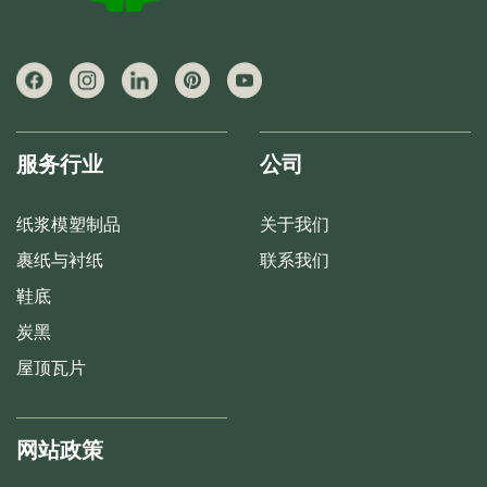
服务行业
公司
纸浆模塑制品
关于我们
裹纸与衬纸
联系我们
鞋底
炭黑
屋顶瓦片
网站政策