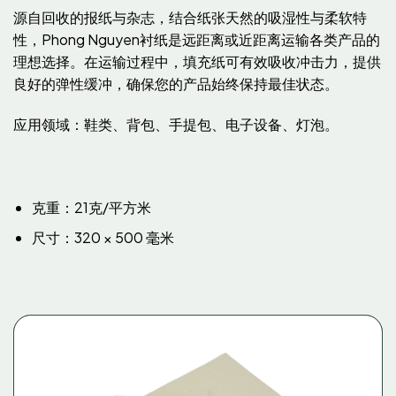
源自回收的报纸与杂志，结合纸张天然的吸湿性与柔软特
性，Phong Nguyen衬纸是远距离或近距离运输各类产品的
理想选择。在运输过程中，填充纸可有效吸收冲击力，提供
良好的弹性缓冲，确保您的产品始终保持最佳状态。
应用领域：鞋类、背包、手提包、电子设备、灯泡。
克重：21克/平方米
尺寸：320 × 500 毫米