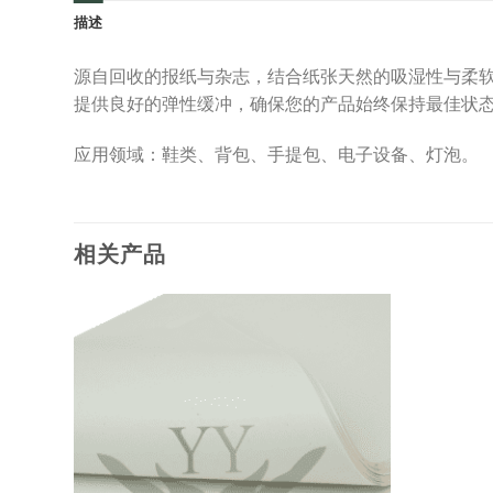
描述
源自回收的报纸与杂志，结合纸张天然的吸湿性与柔软特
提供良好的弹性缓冲，确保您的产品始终保持最佳状
应用领域：鞋类、背包、手提包、电子设备、灯泡。
相关产品