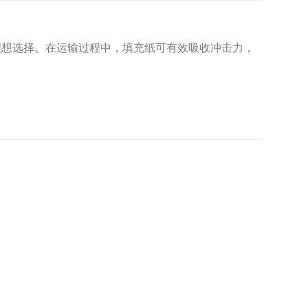
的理想选择。在运输过程中，填充纸可有效吸收冲击力，