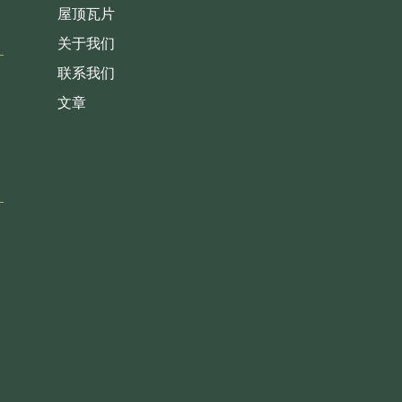
屋顶瓦片
关于我们
联系我们
文章