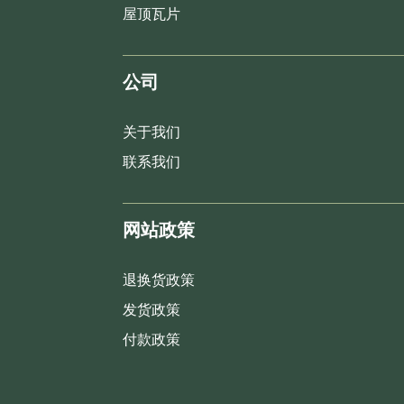
屋顶瓦片
公司
关于我们
联系我们
网站政策
退换货政策
发货政策
付款政策