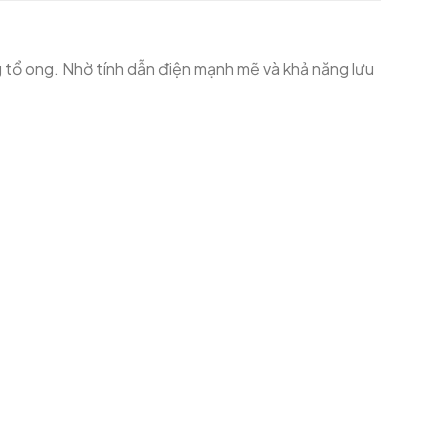
g tổ ong. Nhờ tính dẫn điện mạnh mẽ và khả năng lưu