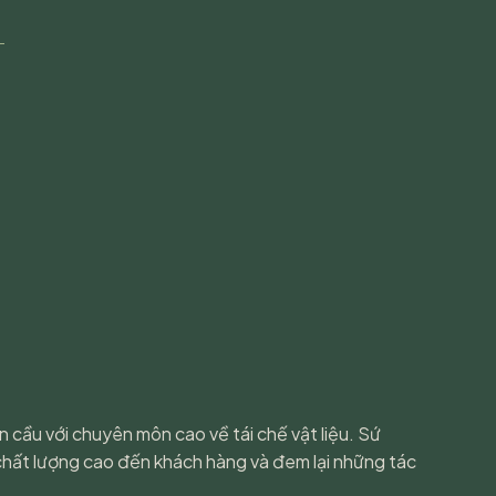
àn cầu với chuyên môn cao về tái chế vật liệu. Sứ
chất lượng cao đến khách hàng và đem lại những tác