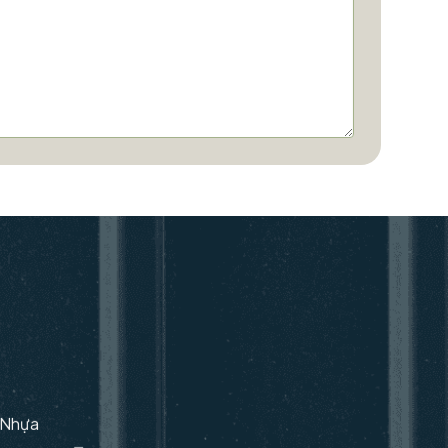
i Nhựa