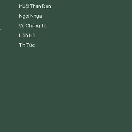
Muội Than Đen
Ngói Nhựa
Về Chúng Tôi
Liên Hệ
Tin Tức