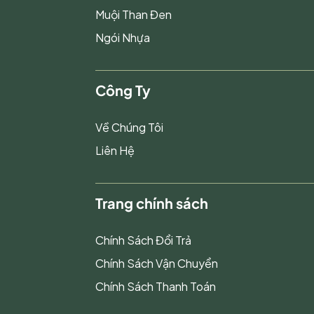
Muội Than Đen
Ngói Nhựa
Công Ty
Về Chúng Tôi
Liên Hệ
Trang chính sách
Chính Sách Đổi Trả
Chính Sách Vận Chuyển
Chính Sách Thanh Toán