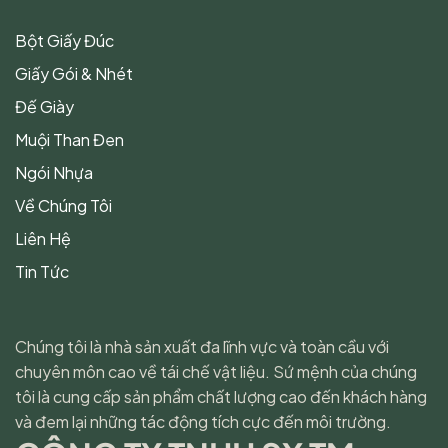
Bột Giấy Đúc
Giấy Gói & Nhét
Đế Giày
Muội Than Đen
Ngói Nhựa
Về Chúng Tôi
Liên Hệ
Tin Tức
Chúng tôi là nhà sản xuất đa lĩnh vực và toàn cầu với
chuyên môn cao về tái chế vật liệu. Sứ mệnh của chúng
tôi là cung cấp sản phẩm chất lượng cao đến khách hàng
và đem lại những tác động tích cực đến môi trường.