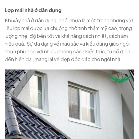
Lợp mái nhà ở dân dụng
Khi xây nhà ở dân dụng, ngói nhựa là một trong những vật
liệu lợp mái được ưa chuộng nhờ tính thẩm mỹ cao, trọng
lượng nhẹ, độ bền tốt và khả năng cách nhiệt, cách âm
hiệu quả. Sự đa dạng về màu sắc và kiểu dáng giúp ngói
nhựa phù hợp với nhiều phong cách kiến trúc, từ cổ điển
đến hiện đại, mang lại vẻ đẹp độc đáo cho ngôi nhà.