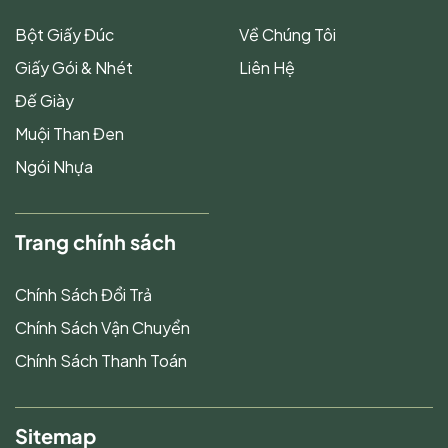
Bột Giấy Đúc
Về Chúng Tôi
Giấy Gói & Nhét
Liên Hệ
Đế Giày
Muội Than Đen
Ngói Nhựa
Trang chính sách
Chính Sách Đổi Trả
Chính Sách Vận Chuyển
Chính Sách Thanh Toán
Sitemap