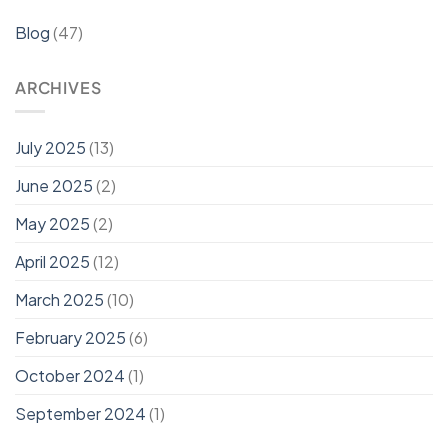
Blog
(47)
ARCHIVES
July 2025
(13)
June 2025
(2)
May 2025
(2)
April 2025
(12)
March 2025
(10)
February 2025
(6)
October 2024
(1)
September 2024
(1)