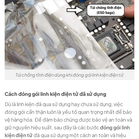
Túi chống tĩnh điện dùng khi đóng gói linh kiện điện tử
Cách đóng gói linh kiện điện tử đã sử dụng
Dù là linh kiện đã qua sử dụng hay chưa sử dụng, việc
đóng gói cẩn thận luôn là yếu tố quan trọng nhất để bảo
vệ hàng hóa. Để đảm bảo chúng được bảo vệ an toàn và
giữ nguyên hiệu suất, sau đây là các bước
đóng gói linh
kiện điện tử
đã qua sử dụng một cách an toàn và hiệu