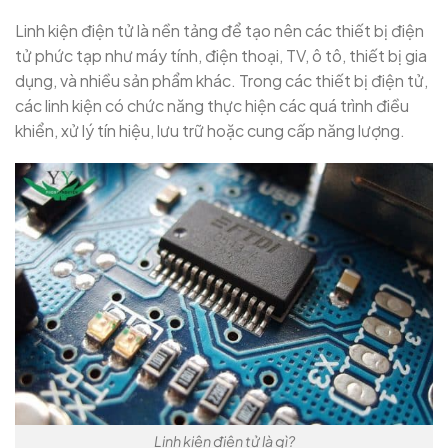
Linh kiện điện tử là nền tảng để tạo nên các thiết bị điện
tử phức tạp như máy tính, điện thoại, TV, ô tô, thiết bị gia
dụng, và nhiều sản phẩm khác. Trong các thiết bị điện tử,
các linh kiện có chức năng thực hiện các quá trình điều
khiển, xử lý tín hiệu, lưu trữ hoặc cung cấp năng lượng.
Linh kiện điện tử là gì?