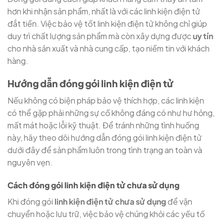
hơn khi nhận sản phẩm, nhất là với các linh kiện điện tử
đắt tiền. Việc bảo vệ tốt linh kiện điện tử không chỉ giúp
duy trì chất lượng sản phẩm mà còn xây dựng được
uy tín
cho nhà sản xuất và nhà cung cấp, tạo niềm tin với khách
hàng.
Hướng dẫn đóng gói linh kiện điện tử
Nếu không có biện pháp bảo vệ thích hợp, các linh kiện
có thể gặp phải những sự cố không đáng có như hư hỏng,
mất mát hoặc lỗi kỹ thuật. Để tránh những tình huống
này, hãy theo dõi hướng dẫn đóng gói linh kiện điện tử
dưới đây để sản phẩm luôn trong tình trạng an toàn và
nguyên vẹn.
Cách đóng gói linh kiện điện tử chưa sử dụng
Khi đóng gói
linh kiện điện tử chưa sử dụng
để vận
chuyển hoặc lưu trữ, việc bảo vệ chúng khỏi các yếu tố