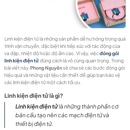
Linh kiện điện tử là những sản phẩm dễ hư hỏng trong quá
trình vận chuyển, đặc biệt khi tiếp xúc với tác động của
va đập, nhiệt độ hoặc độ ẩm cao. Vì vậy, việc
đóng gói
linh kiện điện tử
đúng cách là vô cùng quan trọng. Trong
bài viết này,
Phong Nguyên
sẽ chia sẻ các bước đóng gói
hiệu quả và những vật liệu cần thiết để giúp bạn bảo vệ
các linh kiện điện tử một cách tối ưu.
Linh kiện điện tử là gì?
Linh kiện điện tử
là những thành phần cơ
bản cấu tạo nên các mạch điện tử và
thiết bị điện tử.