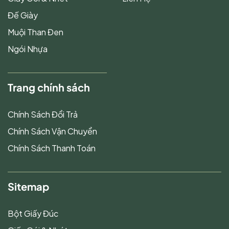
Đế Giày
Muội Than Đen
Ngói Nhựa
Trang chính sách
Chính Sách Đổi Trả
Chính Sách Vận Chuyển
Chính Sách Thanh Toán
Sitemap
Bột Giấy Đúc