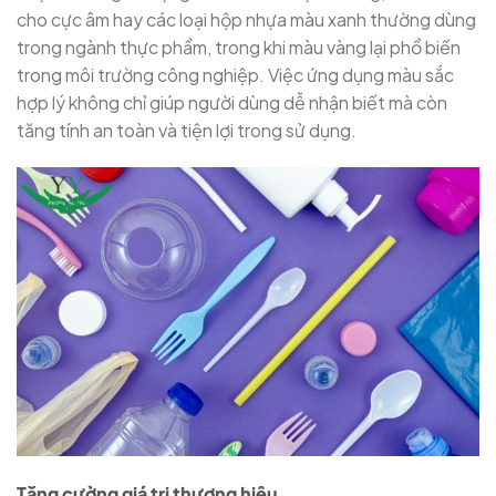
cho cực âm hay các loại hộp nhựa màu xanh thường dùng
trong ngành thực phẩm, trong khi màu vàng lại phổ biến
trong môi trường công nghiệp. Việc ứng dụng màu sắc
hợp lý không chỉ giúp người dùng dễ nhận biết mà còn
tăng tính an toàn và tiện lợi trong sử dụng.
Tăng cường giá trị thương hiệu