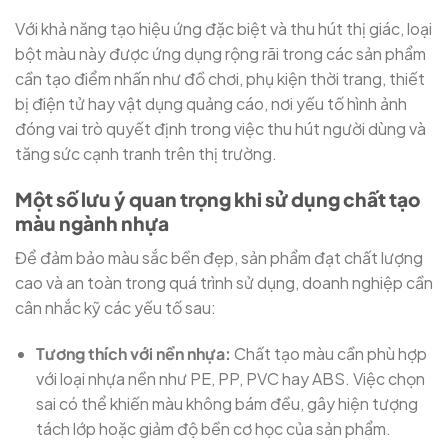
Với khả năng tạo hiệu ứng đặc biệt và thu hút thị giác, loại
bột màu này được ứng dụng rộng rãi trong các sản phẩm
cần tạo điểm nhấn như đồ chơi, phụ kiện thời trang, thiết
bị điện tử hay vật dụng quảng cáo, nơi yếu tố hình ảnh
đóng vai trò quyết định trong việc thu hút người dùng và
tăng sức cạnh tranh trên thị trường.
Một số lưu ý quan trọng khi sử dụng chất tạo
màu ngành nhựa
Để đảm bảo màu sắc bền đẹp, sản phẩm đạt chất lượng
cao và an toàn trong quá trình sử dụng, doanh nghiệp cần
cân nhắc kỹ các yếu tố sau:
Tương thích với nền nhựa:
Chất tạo màu cần phù hợp
với loại nhựa nền như PE, PP, PVC hay ABS. Việc chọn
sai có thể khiến màu không bám đều, gây hiện tượng
tách lớp hoặc giảm độ bền cơ học của sản phẩm.