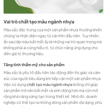
Vai trò chất tạo màu ngành nhựa
Màu sắc đặc trưng của một sản phẩm nhựa thường khiến
chúng ta nhận diện ngay từ cái nhìn đầu tiên. Tuy nhiên,
ẩn sau lớp màu bắt mắt ấy là những vai trò quan trọng mà
không phải ai cũng hiểu rõ, từ chức năng ứng dụng cho
đến giá trị thương hiệu.
Tăng tính thẩm mỹ cho sản phẩm
Màu sắc là yếu tố đầu tiên tác động đến thị giác và cảm
xúc của người tiêu dùng khi tiếp cận một sản phẩm nhựa.
Việc sử dụng
chất tạo màu ngành nhựa
không chỉ giúp
sản phẩm trở nên bắt mắt và sinh động hơn mà còn mở
rộng khả năng sáng tạo trong thiết kế. Nhờ đó, doanh
nghiệp có thể tạo ra những dòng sản phẩm đa dạng, phù