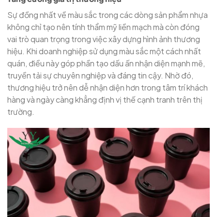
Sự đồng nhất về màu sắc trong các dòng sản phẩm nhựa
không chỉ tạo nên tính thẩm mỹ liền mạch mà còn đóng
vai trò quan trọng trong việc xây dựng hình ảnh thương
hiệu. Khi doanh nghiệp sử dụng màu sắc một cách nhất
quán, điều này góp phần tạo dấu ấn nhận diện mạnh mẽ,
truyền tải sự chuyên nghiệp và đáng tin cậy. Nhờ đó,
thương hiệu trở nên dễ nhận diện hơn trong tâm trí khách
hàng và ngày càng khẳng định vị thế cạnh tranh trên thị
trường.