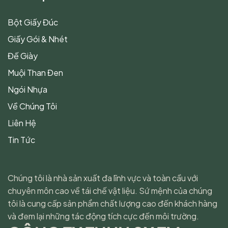
Bột Giấy Đúc
Giấy Gói & Nhét
Đế Giày
Muội Than Đen
Ngói Nhựa
Về Chúng Tôi
Liên Hệ
Tin Tức
Chúng tôi là nhà sản xuất đa lĩnh vực và toàn cầu với
chuyên môn cao về tái chế vật liệu. Sứ mệnh của chúng
tôi là cung cấp sản phẩm chất lượng cao đến khách hàng
và đem lại những tác động tích cực đến môi trường.