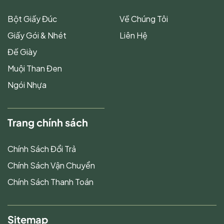
Bột Giấy Đúc
Về Chúng Tôi
Giấy Gói & Nhét
Liên Hệ
Đế Giày
Muội Than Đen
Ngói Nhựa
Trang chính sách
Chính Sách Đổi Trả
Chính Sách Vận Chuyển
Chính Sách Thanh Toán
Sitemap