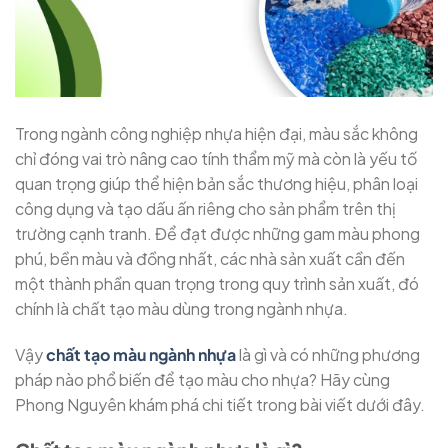
Trong ngành công nghiệp nhựa hiện đại, màu sắc không
chỉ đóng vai trò nâng cao tính thẩm mỹ mà còn là yếu tố
quan trọng giúp thể hiện bản sắc thương hiệu, phân loại
công dụng và tạo dấu ấn riêng cho sản phẩm trên thị
trường cạnh tranh. Để đạt được những gam màu phong
phú, bền màu và đồng nhất, các nhà sản xuất cần đến
một thành phần quan trọng trong quy trình sản xuất, đó
chính là chất tạo màu dùng trong ngành nhựa.
Vậy
chất tạo màu ngành nhựa
là gì và có những phương
pháp nào phổ biến để tạo màu cho nhựa? Hãy cùng
Phong Nguyên khám phá chi tiết trong bài viết dưới đây.