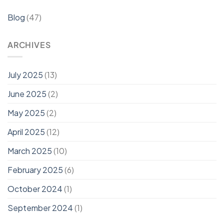
Blog
(47)
ARCHIVES
July 2025
(13)
June 2025
(2)
May 2025
(2)
April 2025
(12)
March 2025
(10)
February 2025
(6)
October 2024
(1)
September 2024
(1)