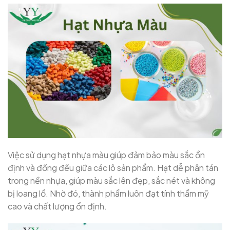
Việc sử dụng hạt nhựa màu giúp đảm bảo màu sắc ổn
định và đồng đều giữa các lô sản phẩm. Hạt dễ phân tán
trong nền nhựa, giúp màu sắc lên đẹp, sắc nét và không
bị loang lổ. Nhờ đó, thành phẩm luôn đạt tính thẩm mỹ
cao và chất lượng ổn định.