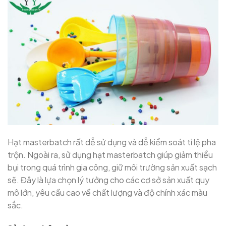
Hạt masterbatch rất dễ sử dụng và dễ kiểm soát tỉ lệ pha
trộn. Ngoài ra, sử dụng hạt masterbatch giúp giảm thiểu
bụi trong quá trình gia công, giữ môi trường sản xuất sạch
sẽ. Đây là lựa chọn lý tưởng cho các cơ sở sản xuất quy
mô lớn, yêu cầu cao về chất lượng và độ chính xác màu
sắc.