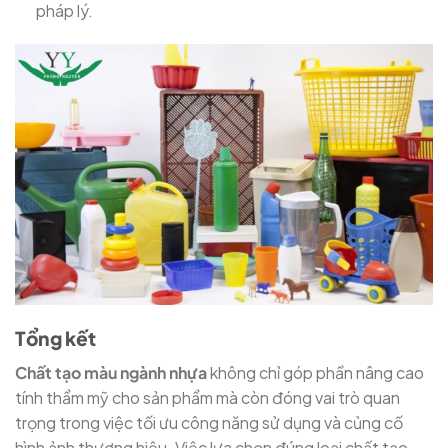
pháp lý.
Tổng kết
Chất tạo màu ngành nhựa
không chỉ góp phần nâng cao
tính thẩm mỹ cho sản phẩm mà còn đóng vai trò quan
trọng trong việc tối ưu công năng sử dụng và củng cố
hình ảnh thương hiệu. Việc lựa chọn đúng loại chất tạo