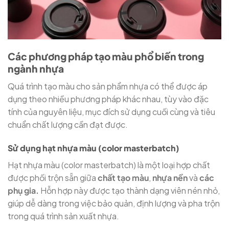
Các phương pháp tạo màu phổ biến trong
ngành nhựa
Quá trình tạo màu cho sản phẩm nhựa có thể được áp
dụng theo nhiều phương pháp khác nhau, tùy vào đặc
tính của nguyên liệu, mục đích sử dụng cuối cùng và tiêu
chuẩn chất lượng cần đạt được.
Sử dụng hạt nhựa màu (color masterbatch)
Hạt nhựa màu (color masterbatch) là một loại hợp chất
được phối trộn sẵn giữa
chất tạo màu
,
nhựa nền
và
các
phụ gia.
Hỗn hợp này được tạo thành dạng viên nén nhỏ,
giúp dễ dàng trong việc bảo quản, định lượng và pha trộn
trong quá trình sản xuất nhựa.