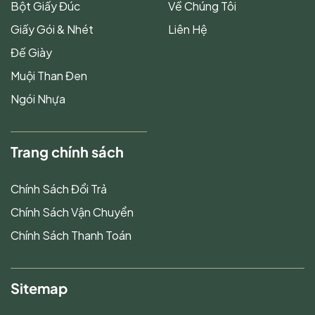
Bột Giấy Đúc
Về Chúng Tôi
Giấy Gói & Nhét
Liên Hệ
Đế Giày
Muội Than Đen
Ngói Nhựa
Trang chính sách
Chính Sách Đổi Trả
Chính Sách Vận Chuyển
Chính Sách Thanh Toán
Sitemap