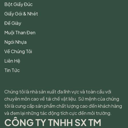
Bột Giấy Đúc
Giấy Gói & Nhét
Đế Giày
Muội Than Đen
Ngói Nhựa
Về Chúng Tôi
Liên Hệ
Tin Tức
Chúng tôi là nhà sản xuất đa lĩnh vực và toàn cầu với
chuyên môn cao về tái chế vật liệu. Sứ mệnh của chúng
tôi là cung cấp sản phẩm chất lượng cao đến khách hàng
và đem lại những tác động tích cực đến môi trường.
CÔNG TY TNHH SX TM