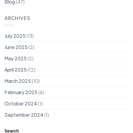
Blog
(47)
ARCHIVES
July 2025
(13)
June 2025
(2)
May 2025
(2)
April 2025
(12)
March 2025
(10)
February 2025
(6)
October 2024
(1)
September 2024
(1)
Search