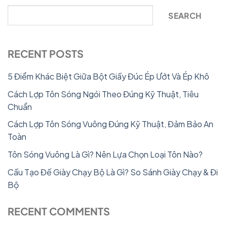
SEARCH
RECENT POSTS
5 Điểm Khác Biệt Giữa Bột Giấy Đúc Ép Ướt Và Ép Khô
Cách Lợp Tôn Sóng Ngói Theo Đúng Kỹ Thuật, Tiêu
Chuẩn
Cách Lợp Tôn Sóng Vuông Đúng Kỹ Thuật, Đảm Bảo An
Toàn
Tôn Sóng Vuông Là Gì? Nên Lựa Chọn Loại Tôn Nào?
Cấu Tạo Đế Giày Chạy Bộ Là Gì? So Sánh Giày Chạy & Đi
Bộ
RECENT COMMENTS